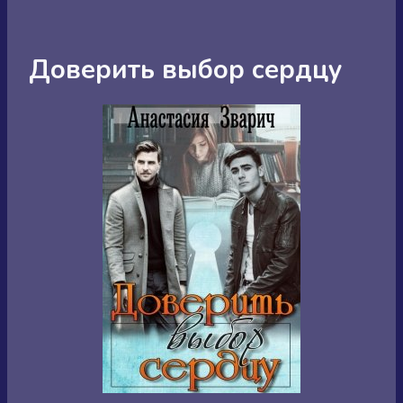
Доверить выбор сердцу