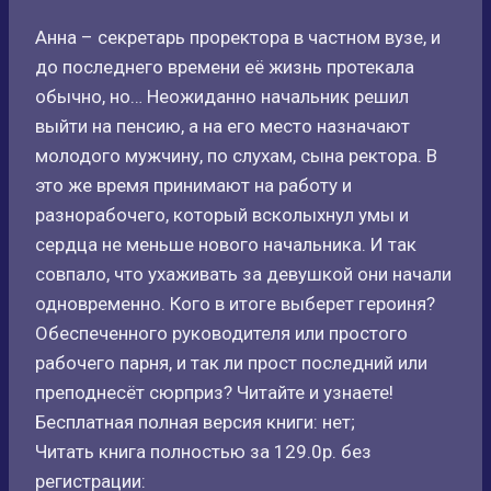
Анна – секретарь проректора в частном вузе, и
до последнего времени её жизнь протекала
обычно, но… Неожиданно начальник решил
выйти на пенсию, а на его место назначают
молодого мужчину, по слухам, сына ректора. В
это же время принимают на работу и
разнорабочего, который всколыхнул умы и
сердца не меньше нового начальника. И так
совпало, что ухаживать за девушкой они начали
одновременно. Кого в итоге выберет героиня?
Обеспеченного руководителя или простого
рабочего парня, и так ли прост последний или
преподнесёт сюрприз? Читайте и узнаете!
Бесплатная полная версия книги: нет;
Читать книга полностью за 129.0р. без
регистрации: