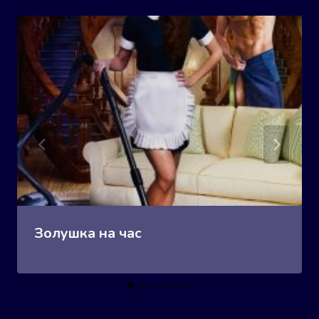
Золушка на час