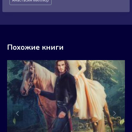
записи:
Похожие книги