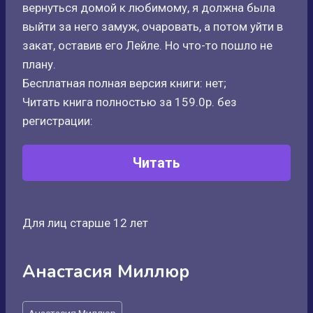
вернуться домой к любимому, я должна была
выйти за него замуж, очаровать, а потом уйти в
закат, оставив его Лейле. Но что-то пошло не
плану.
Бесплатная полная версия книги: нет;
Читать книга полностью за 159.0р. без
регистрации:
Читать
Для лиц старше 12 лет
Анастасия Миллюр
Метки
Анастасия Миллюр