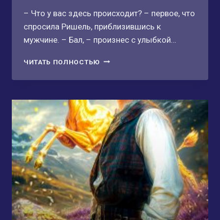
– Что у вас здесь происходит? – первое, что
спросила Ришель, приблизившись к
мужчине. – Бал, – произнес с улыбкой…
(НЕ)ЗАГАДАННАЯ
ЧИТАТЬ ПОЛНОСТЬЮ
НЕВЕСТА