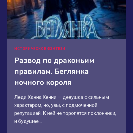
ИСТОРИЧЕСКОЕ ФЭНТЕЗИ
Развод по драконьим
правилам. Беглянка
ночного короля
Леди Ханна Кенни — девушка с сильным
характером, но, увы, с подмоченной
репутацией. К ней не торопятся поклонники,
и будущее…