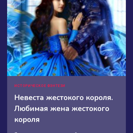
ПРИКАЖЕШЬ
ИСТОРИЧЕСКОЕ ФЭНТЕЗИ
Невеста жестокого короля.
Любимая жена жестокого
короля