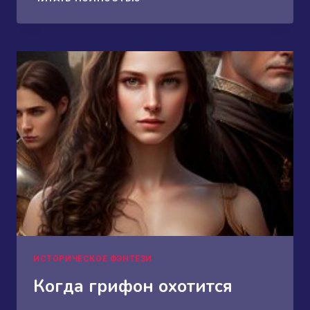
ПОД
НОГАМИ
ИСТОРИЧЕСКОЕ ФЭНТЕЗИ
Когда грифон охотится