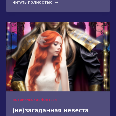
ШАХМАТЫ
ЧИТАТЬ ПОЛНОСТЬЮ
ФЭЙРИ.
РОКИРОВКА
ИСТОРИЧЕСКОЕ ФЭНТЕЗИ
(не)загаданная невеста