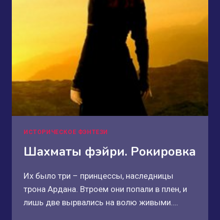
ИСТОРИЧЕСКОЕ ФЭНТЕЗИ
Шахматы фэйри. Рокировка
Их было три – принцессы, наследницы
трона Ардана. Втроем они попали в плен, и
лишь две вырвались на волю живыми….