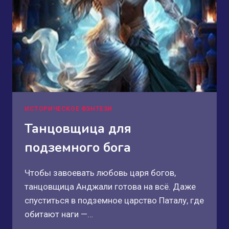
ИСТОРИЧЕСКОЕ ФЭНТЕЗИ
Танцовщица для
подземного бога
Чтобы завоевать любовь царя богов,
танцовщица Анджали готова на всё. Даже
спуститься в подземное царство Паталу, где
обитают наги —…