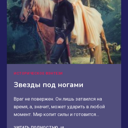
ИСТОРИЧЕСКОЕ ФЭНТЕЗИ
Звезды под ногами
Враг не повержен. Он лишь затаился на
время, а, значит, может ударить в любой
момент. Мир копит силы и готовится…
ЗВЕЗДЫ
ЧИТАТЬ ПОЛНОСТЬЮ