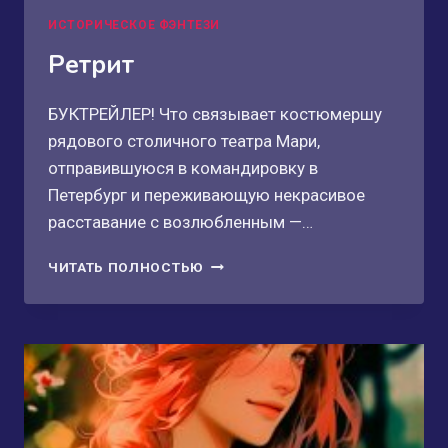
ИСТОРИЧЕСКОЕ ФЭНТЕЗИ
Ретрит
БУКТРЕЙЛЕР! Что связывает костюмершу
рядового столичного театра Мари,
отправившуюся в командировку в
Петербург и переживающую некрасивое
расставание с возлюбленным —…
РЕТРИТ
ЧИТАТЬ ПОЛНОСТЬЮ