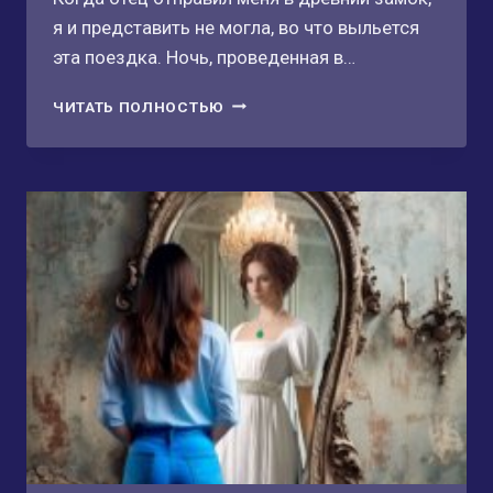
я и представить не могла, во что выльется
эта поездка. Ночь, проведенная в…
ЛЕД
ЧИТАТЬ ПОЛНОСТЬЮ
ТВОИХ
ОБЪЯТИЙ