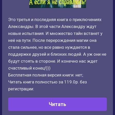
Это третья и последняя книга о приключениях
Александры. В этой части Александру ждут
новые испытания. И множество тайн встанет у
неё на пути. После перерождения магии она
стала сильнее, но все равно нуждается в
поддержке друзей и близких людей. А уж они не
будут стоять в стороне. И конечно нас ждет
счастливый конец!)))
Бесплатная полная версия книги: нет;
Читать книга полностью за 119.0р. без
регистрации:
Читать