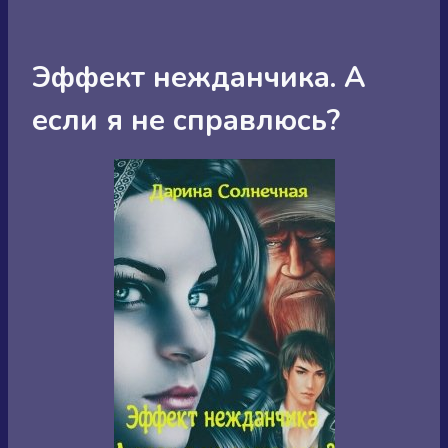
Эффект нежданчика. А
если я не справлюсь?