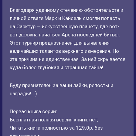
Благодаря удачному стечению обстоятельств и
личной отваге Марк и Кайсель смогли попасть
на Сарктур — искусственную планету, где вот-
вот должна начаться Арена последней битвы.
Этот турнир предназначен для выявления
величайших талантов верхнего измерения. Но
эта причина не единственная. За ней скрывается
куда более глубокая и страшная тайна!
Буду признателен за ваши лайки, репосты и
награды! =)
Первая книга серии:
Бесплатная полная версия книги: нет;
Читать книга полностью за 129.0р. без