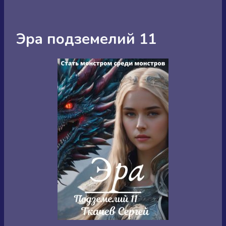
Эра подземелий 11