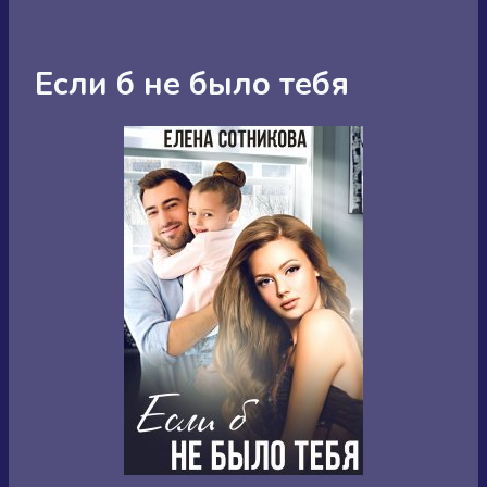
Если б не было тебя