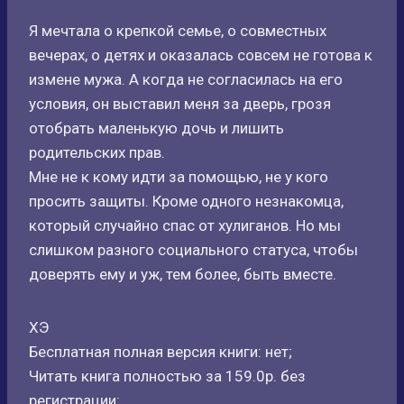
Я мечтала о крепкой семье, о совместных
вечерах, о детях и оказалась совсем не готова к
измене мужа. А когда не согласилась на его
условия, он выставил меня за дверь, грозя
отобрать маленькую дочь и лишить
родительских прав.
Мне не к кому идти за помощью, не у кого
просить защиты. Кроме одного незнакомца,
который случайно спас от хулиганов. Но мы
слишком разного социального статуса, чтобы
доверять ему и уж, тем более, быть вместе.
ХЭ
Бесплатная полная версия книги: нет;
Читать книга полностью за 159.0р. без
регистрации: