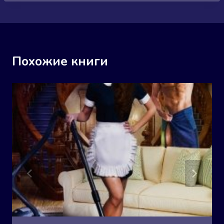
Похожие книги