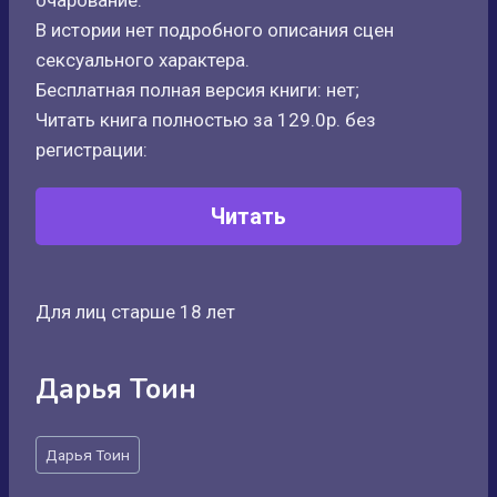
очарование.
В истории нет подробного описания сцен
сексуального характера.
Бесплатная полная версия книги: нет;
Читать книга полностью за 129.0р. без
регистрации:
Читать
Для лиц старше 18 лет
Дарья Тоин
Метки
Дарья Тоин
записи: