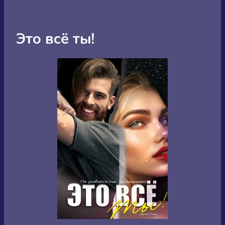
Это всё ты!