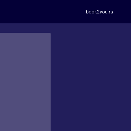
book2you.ru