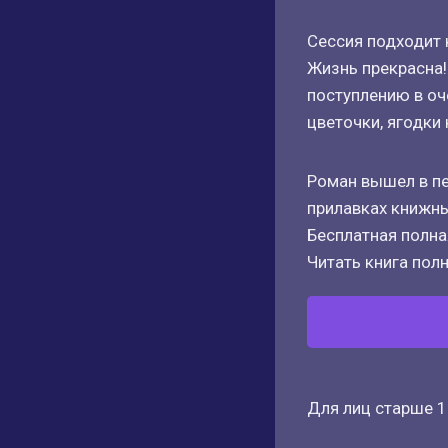
Сессия подходит 
Жизнь прекрасна!
поступлению в оч
цветочки, ягодки 
Роман вышел в пе
прилавках книжны
Бесплатная полная
Читать книга полн
Для лиц старше 1