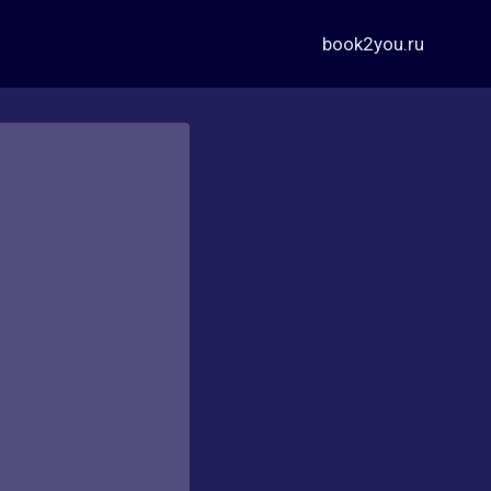
book2you.ru