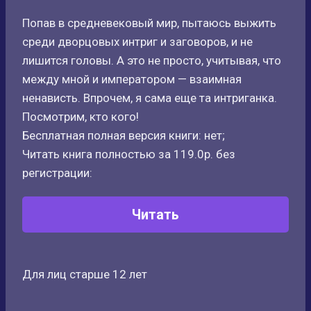
Попав в средневековый мир, пытаюсь выжить
среди дворцовых интриг и заговоров, и не
лишится головы. А это не просто, учитывая, что
между мной и императором — взаимная
ненависть. Впрочем, я сама еще та интриганка.
Посмотрим, кто кого!
Бесплатная полная версия книги: нет;
Читать книга полностью за 119.0р. без
регистрации:
Читать
Для лиц старше 12 лет