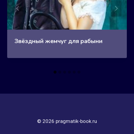
Звёздный жемчуг для рабыни
© 2026 pragmatik-book.ru