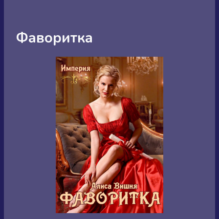
Фаворитка