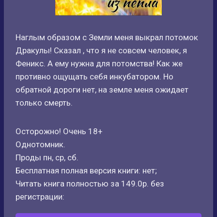
Наглым образом с Земли меня выкрал потомок
Дракулы! Сказал , что я не совсем человек, я
Феникс. А ему нужна для потомства! Как же
противно ощущать себя инкубатором. Но
обратной дороги нет, на земле меня ожидает
только смерть.
Осторожно! Очень 18+
Однотомник.
Проды пн, ср, сб.
Бесплатная полная версия книги: нет;
Читать книга полностью за 149.0р. без
регистрации: