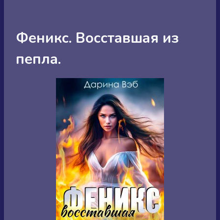
Феникс. Восставшая из
пепла.