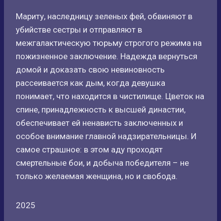
Мариту, наследницу зеленых фей, обвиняют в
убийстве сестры и отправляют в
межгалактическую тюрьму строгого режима на
пожизненное заключение. Надежда вернуться
домой и доказать свою невиновность
рассеивается как дым, когда девушка
понимает, что находится в чистилище. Цветок на
спине, принадлежность к высшей династии,
обеспечивает ей ненависть заключенных и
особое внимание главной надзирательницы. И
самое страшное: в этом аду проходят
смертельные бои, и добыча победителя – не
только желаемая женщина, но и свобода.
2025