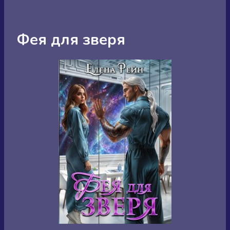
Фея для зверя