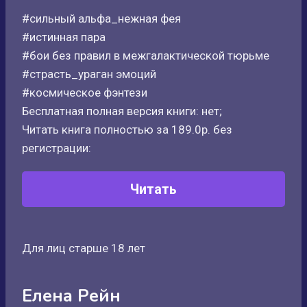
#сильный альфа_нежная фея
#истинная пара
#бои без правил в межгалактической тюрьме
#страсть_ураган эмоций
#космическое фэнтези
Бесплатная полная версия книги: нет;
Читать книга полностью за 189.0р. без
регистрации:
Читать
Для лиц старше 18 лет
Елена Рейн