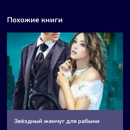
Похожие книги
Звёздный жемчуг для рабыни