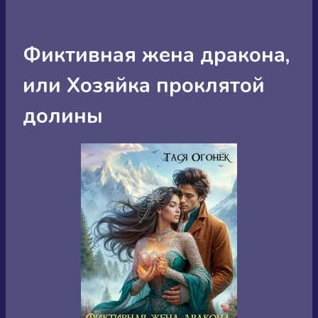
Фиктивная жена дракона,
или Хозяйка проклятой
долины