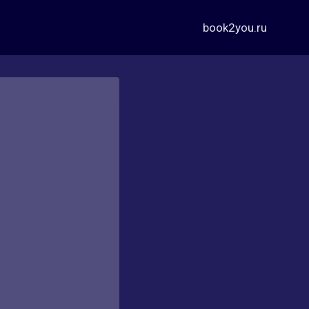
book2you.ru