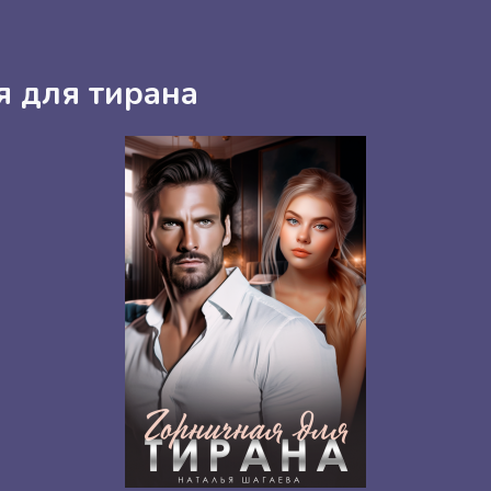
я для тирана