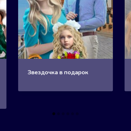
Звездочка в подарок