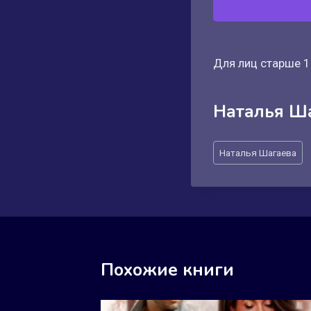
Для лиц старше 1
Наталья Ш
Метки
Наталья Шагаева
записи:
Похожие книги