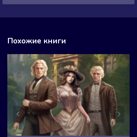
Похожие книги