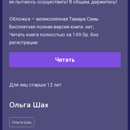
их пытаюсь осуществить! В общем, держитесь!
Обложка — великолепная Тамара Семь
Бесплатная полная версия книги: нет;
Читать книга полностью за 149.0р. без
регистрации:
Читать
Для лиц старше 12 лет
Ольга Шах
Метки
Ольга Шах
записи: