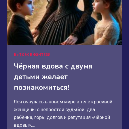
БЫТОВОЕ ФЭНТЕЗИ
Чёрная вдова с двумя
детьми желает
познакомиться!
Яся очнулась в новом мире в теле красивой
женщины с непростой судьбой: два
ребёнка, горы долгов и репутация «чёрной
вдовы»,…