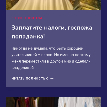
БЫТОВОЕ ФЭНТЕЗИ
Заплатите налоги, госпожа
попаданка!
Никогда не думала, что быть хорошей
учительницей – плохо. Но именно поэтому
меня переместили в другой мир и сделали
владелицей…
ЗАПЛАТИТЕ
ЧИТАТЬ ПОЛНОСТЬЮ
НАЛОГИ,
ГОСПОЖА
ПОПАДАНКА!