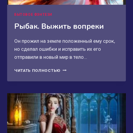
БЫТОВОЕ ФЭНТЕЗИ
Рыбак. Выжить вопреки
Он прожил на земле положенный ему срок,
но сделал ошибки и исправить их его
отправили в новый мир в тело…
РЫБАК.
ЧИТАТЬ ПОЛНОСТЬЮ
ВЫЖИТЬ
ВОПРЕКИ