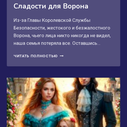
Сладости для Ворона
Из-за Главы Королевской Службы
Безопасности, жестокого и безжалостного
Ворона, чьего лица никто никогда не видел,
наша семья потеряла все. Оставшись…
СЛАДОСТИ
ЧИТАТЬ ПОЛНОСТЬЮ
ДЛЯ
ВОРОНА