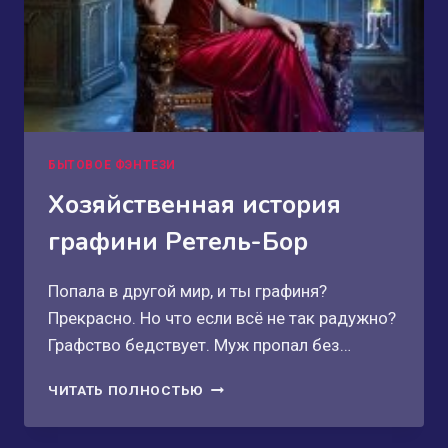
БЫТОВОЕ ФЭНТЕЗИ
Хозяйственная история
графини Ретель-Бор
Попала в другой мир, и ты графиня?
Прекрасно. Но что если всё не так радужно?
Графство бедствует. Муж пропал без…
ХОЗЯЙСТВЕННАЯ
ЧИТАТЬ ПОЛНОСТЬЮ
ИСТОРИЯ
ГРАФИНИ