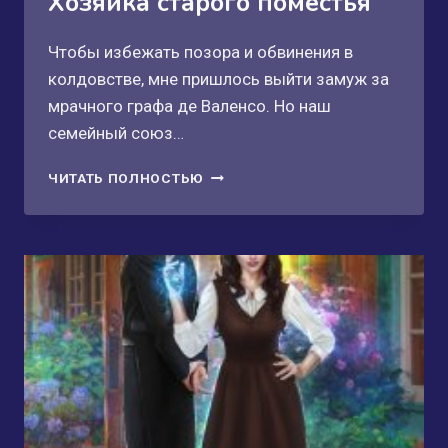
Хозяйка старого поместья
Чтобы избежать позора и обвинения в
колдовстве, мне пришлось выйти замуж за
мрачного графа де Валенсо. Но наш
семейный союз…
ХОЗЯЙКА
ЧИТАТЬ ПОЛНОСТЬЮ
СТАРОГО
ПОМЕСТЬЯ