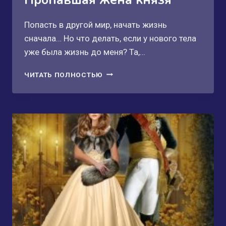
Попасть в другой мир, начать жизнь
сначала… Но что делать, если у нового тела
уже была жизнь до меня? Та,…
ПРОПАВШАЯ
ЧИТАТЬ ПОЛНОСТЬЮ
ЖЕНА
КНЯЗЯ