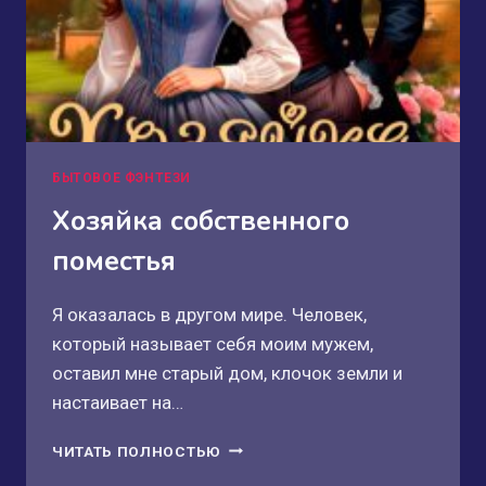
БЫТОВОЕ ФЭНТЕЗИ
Хозяйка собственного
поместья
Я оказалась в другом мире. Человек,
который называет себя моим мужем,
оставил мне старый дом, клочок земли и
настаивает на…
ХОЗЯЙКА
ЧИТАТЬ ПОЛНОСТЬЮ
СОБСТВЕННОГО