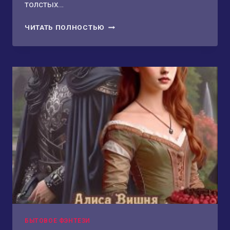
толстых…
НАСЛЕДНИЦА
ЧИТАТЬ ПОЛНОСТЬЮ
ДАЛЬНЕЙ
ПУСТОШИ
БЫТОВОЕ ФЭНТЕЗИ