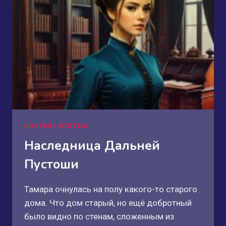
БЫТОВОЕ ФЭНТЕЗИ
Наследница Дальней
Пустоши
Тамара очнулась на полу какого-то старого
дома. Что дом старый, но ещё добротный
было видно по стенам, сложенным из