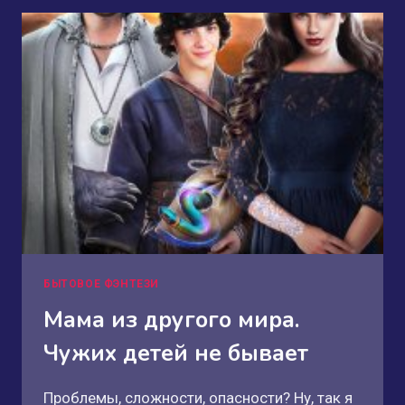
НАСЛЕДСТВО
БЫТОВОЕ ФЭНТЕЗИ
Мама из другого мира.
Чужих детей не бывает
Проблемы, сложности, опасности? Ну, так я