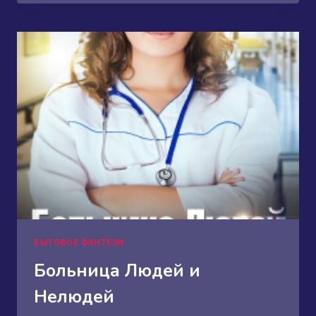
ПОМЕСТЬЯ
БЫТОВОЕ ФЭНТЕЗИ
Больница Людей и
Нелюдей