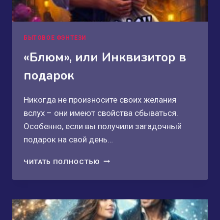
БЫТОВОЕ ФЭНТЕЗИ
«Блюм», или Инквизитор в
подарок
Никогда не произносите своих желания
вслух – они имеют свойства сбываться.
Особенно, если вы получили загадочный
подарок на свой день…
«БЛЮМ»,
ЧИТАТЬ ПОЛНОСТЬЮ
ИЛИ
ИНКВИЗИТОР
В
ПОДАРОК