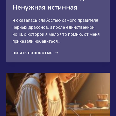
Ненужная истинная
Я оказалась слабостью самого правителя
черных драконов, и после единственной
ночи, о которой я мало что помню, от меня
приказали избавиться…
ШВЕЙНАЯ
ЧИТАТЬ ПОЛНОСТЬЮ
ЛАВКА
ПОПАДАНКИ.
НЕНУЖНАЯ
ИСТИННАЯ