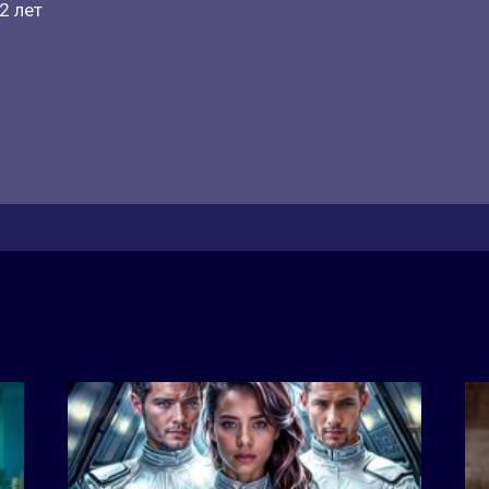
2 лет