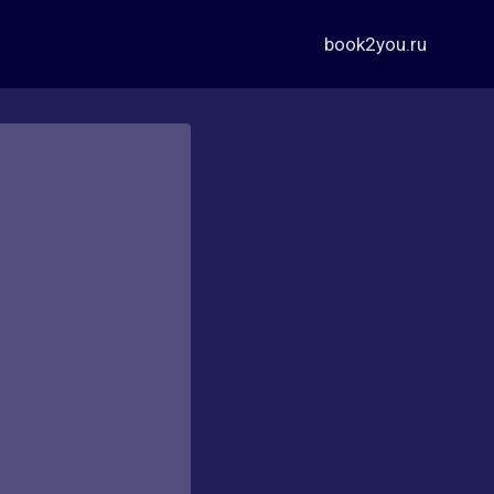
book2you.ru