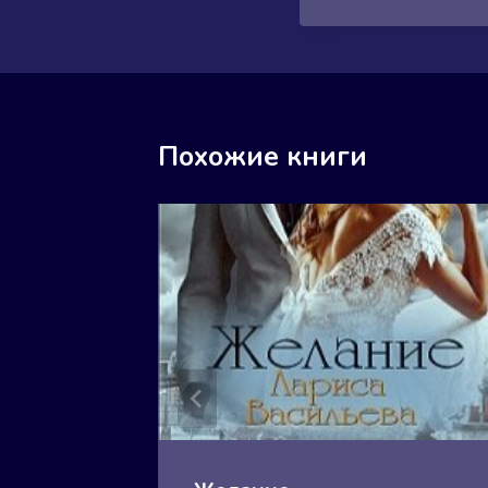
Похожие книги