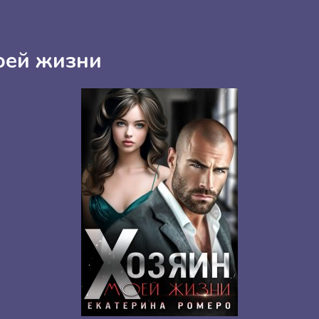
оей жизни