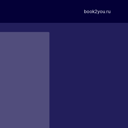
book2you.ru