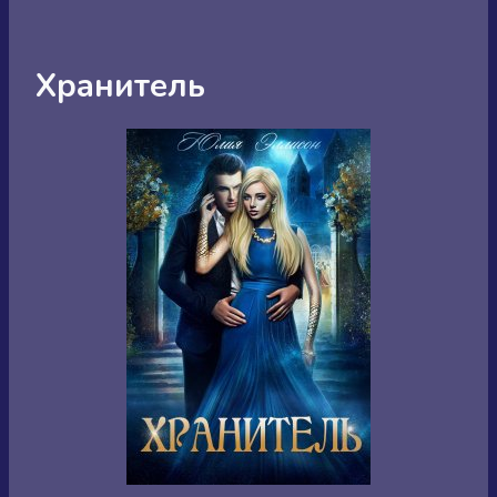
Хранитель