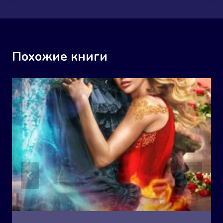
Похожие книги