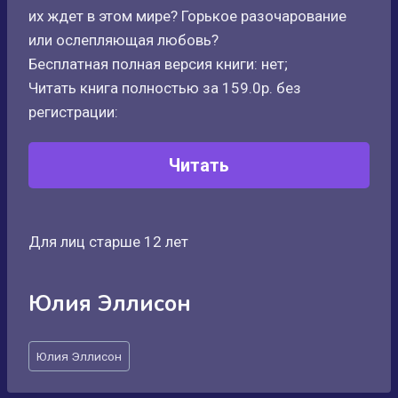
их ждет в этом мире? Горькое разочарование
или ослепляющая любовь?
Бесплатная полная версия книги: нет;
Читать книга полностью за 159.0р. без
регистрации:
Читать
Для лиц старше 12 лет
Юлия Эллисон
Метки
Юлия Эллисон
записи: