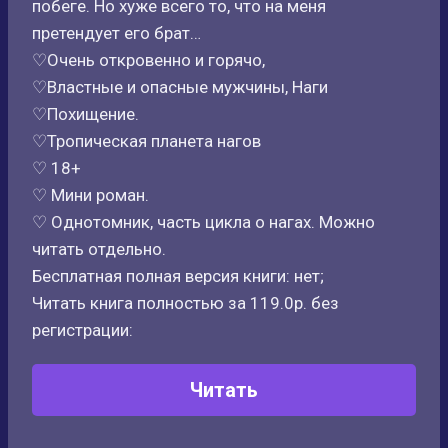
побеге. Но хуже всего то, что на меня
претендует его брат…
♡Очень откровенно и горячо,
♡Властные и опасные мужчины, Наги
♡Похищение.
♡Тропическая планета нагов
♡ 18+
♡ Мини роман.
♡ Однотомник, часть цикла о нагах. Можно
читать отдельно.
Бесплатная полная версия книги: нет;
Читать книга полностью за 119.0р. без
регистрации:
Читать