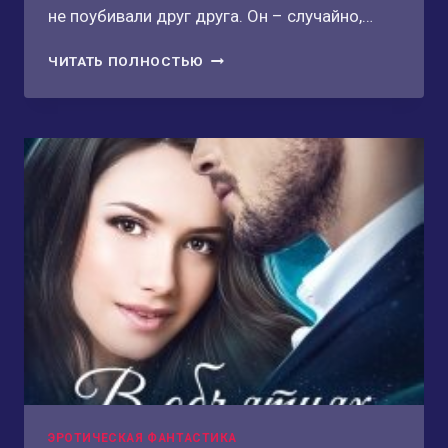
не поубивали друг друга. Он – случайно,…
ДИКИЙ.
ЧИТАТЬ ПОЛНОСТЬЮ
ОХОТА
НА
ИСТИННУЮ
2
ЭРОТИЧЕСКАЯ ФАНТАСТИКА