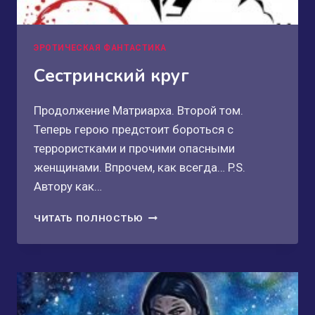
ЭРОТИЧЕСКАЯ ФАНТАСТИКА
Сестринский круг
Продолжение Матриарха. Второй том.
Теперь герою предстоит бороться с
террористками и прочими опасными
женщинами. Впрочем, как всегда… P.S.
Автору как…
СЕСТРИНСКИЙ
ЧИТАТЬ ПОЛНОСТЬЮ
КРУГ