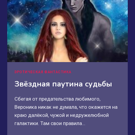
ЭРОТИЧЕСКАЯ ФАНТАСТИКА
Звёздная паутина судьбы
Сбегая от предательства любимого,
Вероника никак не думала, что окажется на
краю далёкой, чужой и недружелюбной
галактики. Там свои правила…