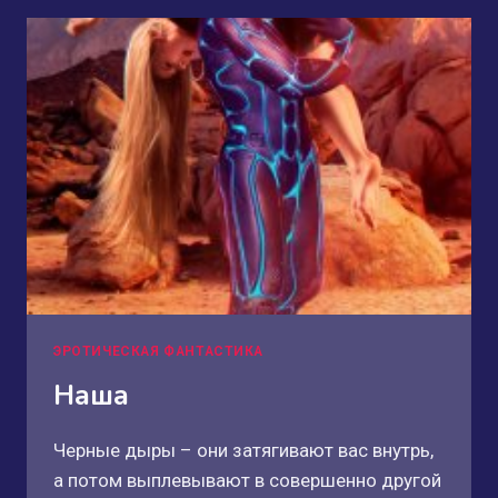
ЭРОТИЧЕСКАЯ ФАНТАСТИКА
Наша
Черные дыры – они затягивают вас внутрь,
а потом выплевывают в совершенно другой