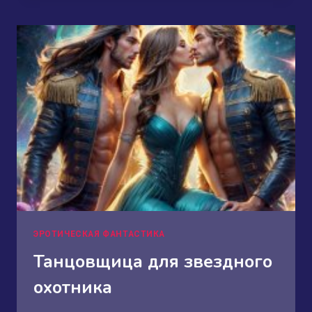
ИВЕНТ
—
ЛЮБОВЬ
ЭРОТИЧЕСКАЯ ФАНТАСТИКА
Танцовщица для звездного
охотника