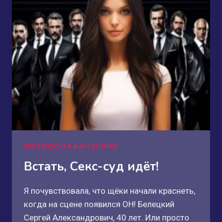
ЭРОТИЧЕСКАЯ ФАНТАСТИКА
Встать, Секс-суд идёт!
Я почувствовала, что щёки начали краснеть,
когда на сцене появился ОН! Белецкий
Сергей Александрович, 40 лет. Или просто