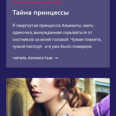
ЭРОТИЧЕСКАЯ ФАНТАСТИКА
Тайна принцессы
Я свергнутая принцесса Альвенты, мать-
одиночка, вынужденная скрываться от
охотников за моей головой. Чужая планета,
чужой паспорт…и я уже было поверила…
ТАЙНА
ЧИТАТЬ ПОЛНОСТЬЮ
ПРИНЦЕССЫ