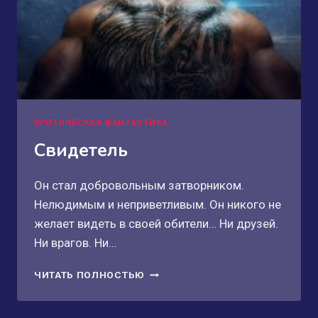
ЭРОТИЧЕСКАЯ ФАНТАСТИКА
Свидетель
Он стал добровольным затворником.
Нелюдимым и неприветливым. Он никого не
желает видеть в своей обители… Ни друзей.
Ни врагов. Ни…
СВИДЕТЕЛЬ
ЧИТАТЬ ПОЛНОСТЬЮ