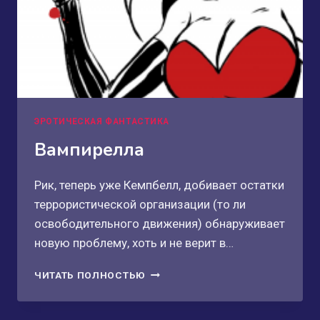
ЭРОТИЧЕСКАЯ ФАНТАСТИКА
Вампирелла
Рик, теперь уже Кемпбелл, добивает остатки
террористической организации (то ли
освободительного движения) обнаруживает
новую проблему, хоть и не верит в…
ВАМПИРЕЛЛА
ЧИТАТЬ ПОЛНОСТЬЮ