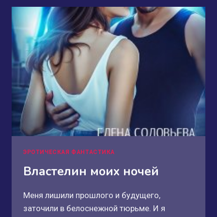
ЭРОТИЧЕСКАЯ ФАНТАСТИКА
Властелин моих ночей
Меня лишили прошлого и будущего,
заточили в белоснежной тюрьме. И я