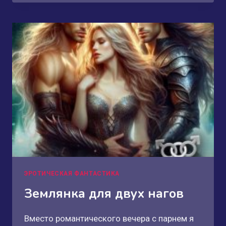
АДМИРАЛОВ
ДРАКАРА
ЭРОТИЧЕСКАЯ ФАНТАСТИКА
Землянка для двух нагов
Вместо романтического вечера с парнем я