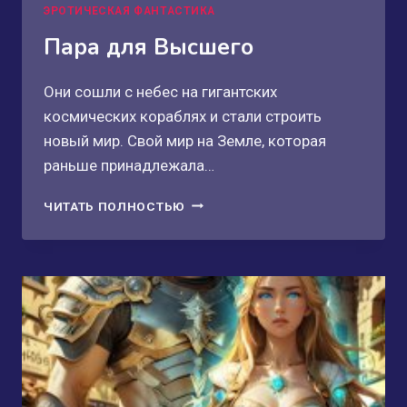
ЭРОТИЧЕСКАЯ ФАНТАСТИКА
Пара для Высшего
Они сошли с небес на гигантских
космических кораблях и стали строить
новый мир. Свой мир на Земле, которая
раньше принадлежала…
ПАРА
ЧИТАТЬ ПОЛНОСТЬЮ
ДЛЯ
ВЫСШЕГО