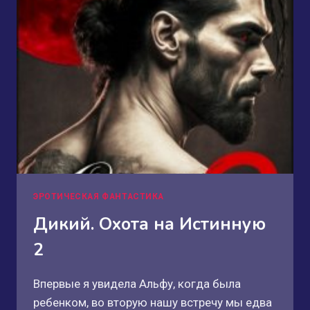
ЭРОТИЧЕСКАЯ ФАНТАСТИКА
Дикий. Охота на Истинную
2
Впервые я увидела Альфу, когда была
ребенком, во вторую нашу встречу мы едва