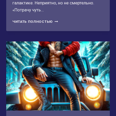
галактике. Неприятно, но не смертельно.
«Потрачу чуть…
НАША
ЧИТАТЬ ПОЛНОСТЬЮ