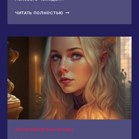
ОГНИ
ЧИТАТЬ ПОЛНОСТЬЮ
АЛЬ-
ТУРА.
ЖЕЛАННАЯ
ЭРОТИЧЕСКАЯ ФАНТАСТИКА