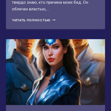
твердо знаю, кто причина моих бед. Он
облечен властью,…
ВЛАСТЕЛИН
ЧИТАТЬ ПОЛНОСТЬЮ
МОИХ
НОЧЕЙ