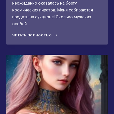
неожиданно оказалась на борту
космических пиратов. Меня собираются
продать на аукционе! Сколько мужских
особей…
ЗЕМЛЯНКА
ЧИТАТЬ ПОЛНОСТЬЮ
ДЛЯ
ДВУХ
НАГОВ