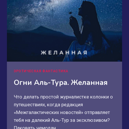
ЭРОТИЧЕСКАЯ ФАНТАСТИКА
Огни Аль-Тура. Желанная
Что делать простой журналистке колонки о
путешествиях, когда редакция
«Межгалактических новостей» отправляет
тебя на далекий Аль-Тур за эксклюзивом?
Паковать чемодан…