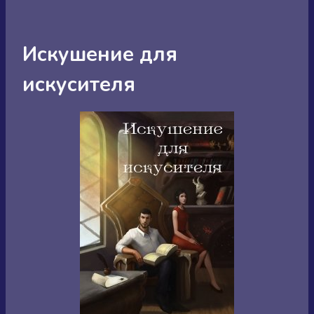
Искушение для
искусителя