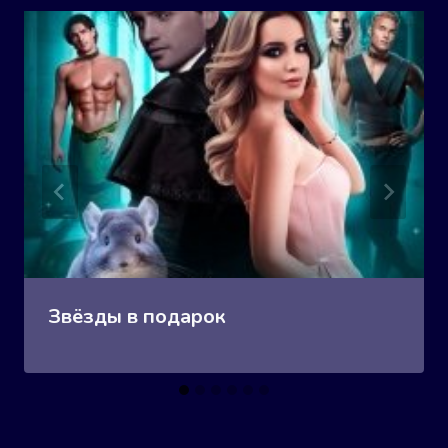
Звёзды в подарок