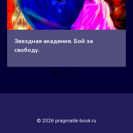
Звездная академия. Бой за
свободу.
© 2026 pragmatik-book.ru