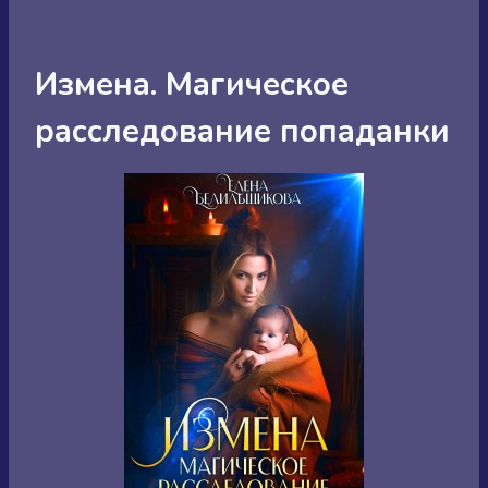
Измена. Магическое
расследование попаданки