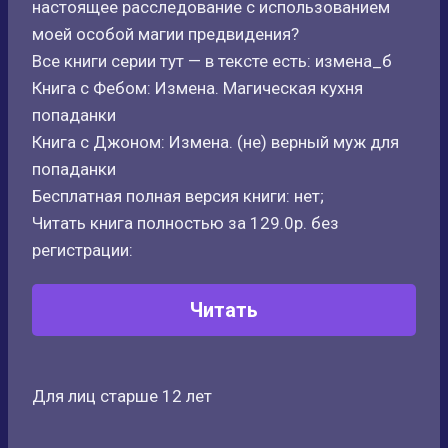
настоящее расследование с использованием
моей особой магии предвидения?
Все книги серии тут — в тексте есть: измена_б
Книга с Фебом: Измена. Магическая кухня
попаданки
Книга с Джоном: Измена. (не) верный муж для
попаданки
Бесплатная полная версия книги: нет;
Читать книга полностью за 129.0р. без
регистрации:
Читать
Для лиц старше 12 лет