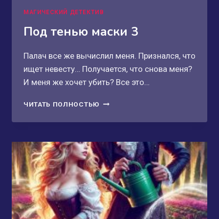
МАГИЧЕСКИЙ ДЕТЕКТИВ
Под тенью маски 3
Палач все же вычислил меня. Признался, что
ищет невесту… Получается, что снова меня?
И меня же хочет убить? Все это…
ПОД
ЧИТАТЬ ПОЛНОСТЬЮ
ТЕНЬЮ
МАСКИ
3