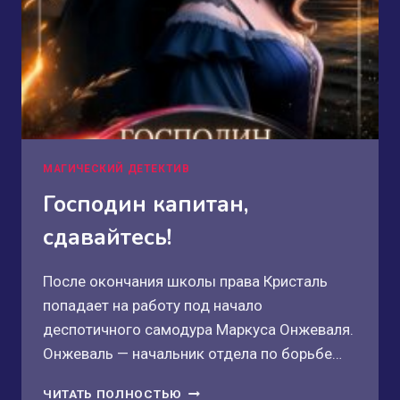
МАГИЧЕСКИЙ ДЕТЕКТИВ
Господин капитан,
сдавайтесь!
После окончания школы права Кристаль
попадает на работу под начало
деспотичного самодура Маркуса Онжеваля.
Онжеваль — начальник отдела по борьбе…
ГОСПОДИН
ЧИТАТЬ ПОЛНОСТЬЮ