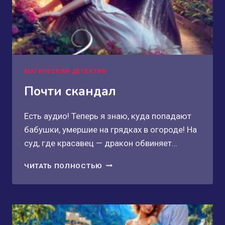
МАГИЧЕСКИЙ ДЕТЕКТИВ
Почти скандал
Есть аудио! Теперь я знаю, куда попадают
бабушки, умершие на грядках в огороде! На
суд, где красавец — дракон обвиняет…
ПОЧТИ
ЧИТАТЬ ПОЛНОСТЬЮ
СКАНДАЛ