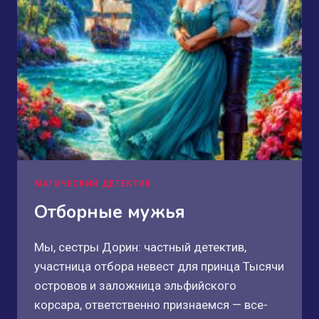
МАГИЧЕСКИЙ ДЕТЕКТИВ
Отборные мужья
Мы, сестры Дорин: частный детектив,
участница отбора невест для принца Тысячи
островов и заложница эльфийского
корсара, ответственно признаемся — все-