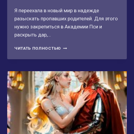
Я переехала в новый мир в надежде
разыскать пропавших родителей. Для этого
нужно закрепиться в Академии Пси и
раскрыть дар,…
ОХОТА
ЧИТАТЬ ПОЛНОСТЬЮ
НА
РИТУ
☬