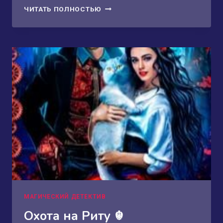
ТАЙНЫ
ЧИТАТЬ ПОЛНОСТЬЮ
ЖЕНСКОЙ
АКАДЕМИИ
МАГИЧЕСКИЙ ДЕТЕКТИВ
Охота на Риту ☬