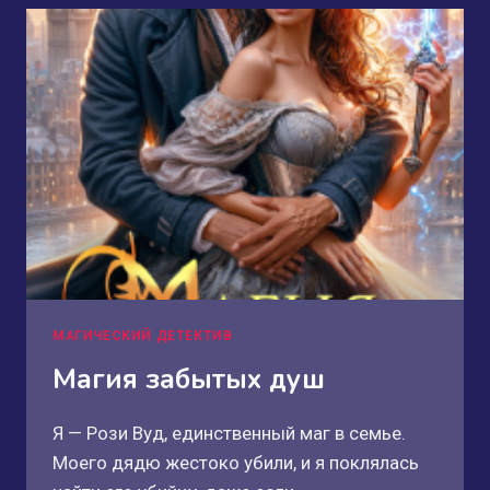
МАГИЧЕСКИЙ ДЕТЕКТИВ
Магия забытых душ
Я — Рози Вуд, единственный маг в семье.
Моего дядю жестоко убили, и я поклялась