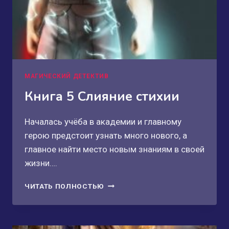
МАГИЧЕСКИЙ ДЕТЕКТИВ
Книга 5 Слияние стихии
Началась учёба в академии и главному
герою предстоит узнать много нового, а
главное найти место новым знаниям в своей
жизни….
КНИГА
ЧИТАТЬ ПОЛНОСТЬЮ
5
СЛИЯНИЕ
СТИХИИ