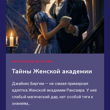
МАГИЧЕСКИЙ ДЕТЕКТИВ
Тайны Женской академии
Джайнис Биргем — не самая примерная
адептка Женской академии Рансаара. У неё
слабый магический дар, нет особой тяги к
знаниям,…