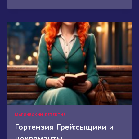
КАПИТАН,
СДАВАЙТЕСЬ!
МАГИЧЕСКИЙ ДЕТЕКТИВ
Гортензия Грей:сыщики и
некроманты