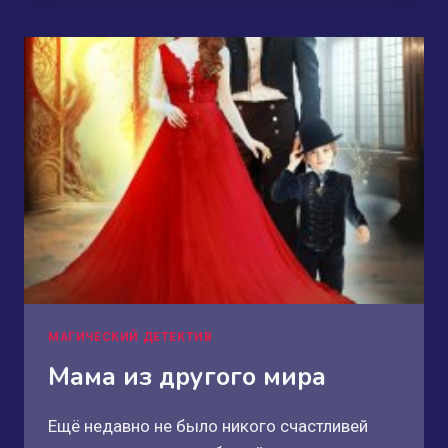
МАГИЧЕСКИЙ ДЕТЕКТИВ
Мама из другого мира
Ещё недавно не было никого счастливей