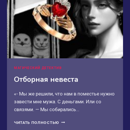
МАГИЧЕСКИЙ ДЕТЕКТИВ
Отборная невеста
«- Мы же решили, что нам в поместье нужно
завести мне мужа. С деньгами. Или со
связями. — Мы собирались…
ОТБОРНАЯ
ЧИТАТЬ ПОЛНОСТЬЮ
НЕВЕСТА