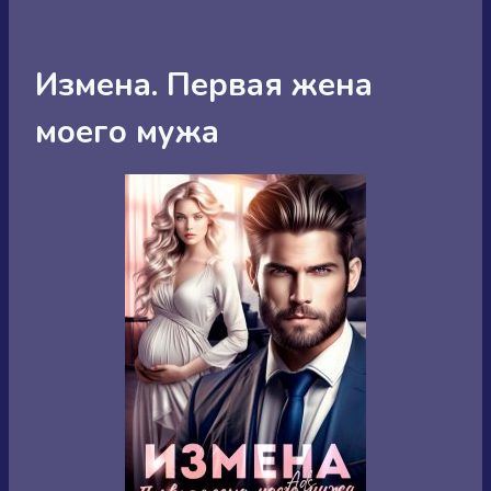
Измена. Первая жена
моего мужа