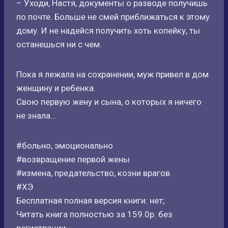
– Уходи, Настя, документы о разводе получишь
по почте. Больше не смей приближаться к этому
дому. И не надейся получить хоть копейку, ты
останешься ни с чем.
Пока я лежала на сохранении, муж привел в дом
женщину и ребенка.
Свою первую жену и сына, о которых я ничего
не знала…
#больно, эмоционально
#возвращение первой жены
#измена, предательство, козни врагов
#ХЭ
Бесплатная полная версия книги: нет;
Читать книга полностью за 159.0р. без