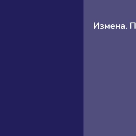
Измена. 