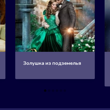
Золушка из подземелья