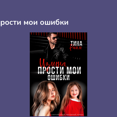
Прости мои ошибки