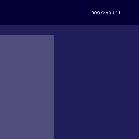
book2you.ru