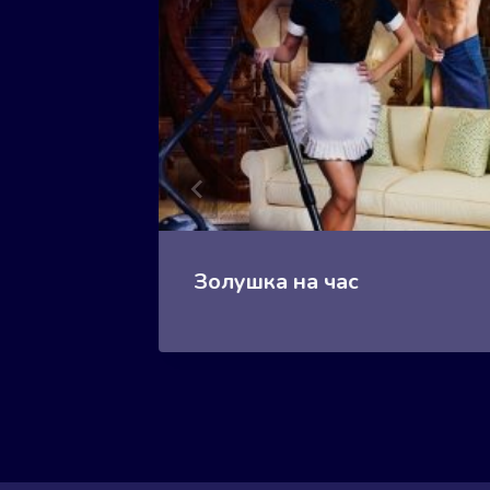
Золушка на час