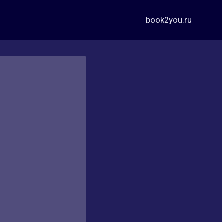
book2you.ru