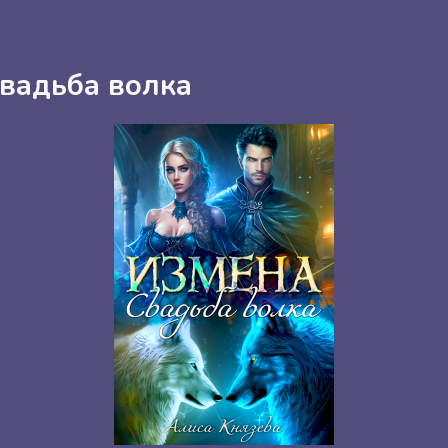
Свадьба волка