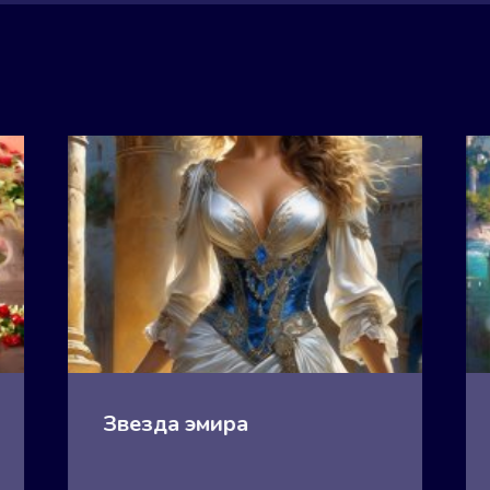
Звезда эмира