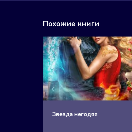
Похожие книги
Книга 2
Звезда негодяя