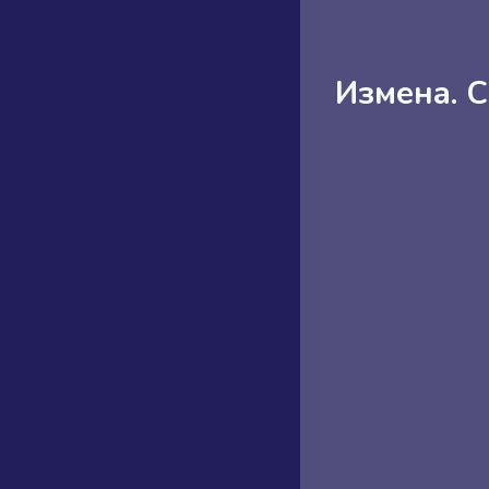
Измена. 