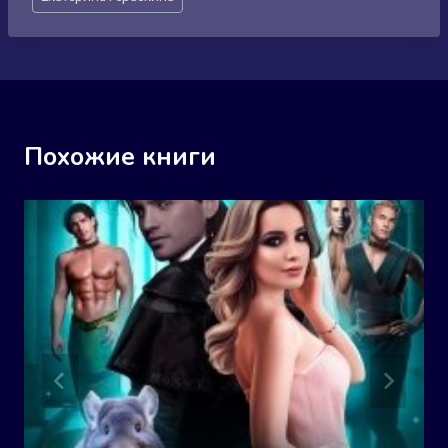
записи:
Похожие книги