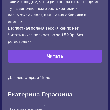
таким холодом, что я рисковала околеть прямо
тут, в заполненном аристократами и
вельможами зале, ведь меня обвиняли в
измене.
Бесплатная полная версия книги: нет;
Читать книга полностью за 159.0р. без
регистрации:
Читать
Для лиц старше 18 лет
Екатерина Гераскина
Метки
Екатерина Гераскина