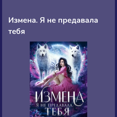
Измена. Я не предавала
тебя