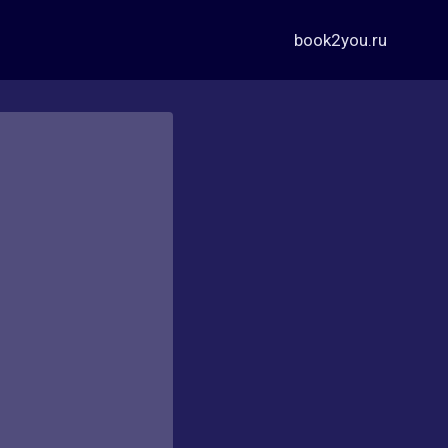
book2you.ru