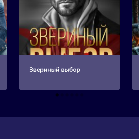
Звериный выбор