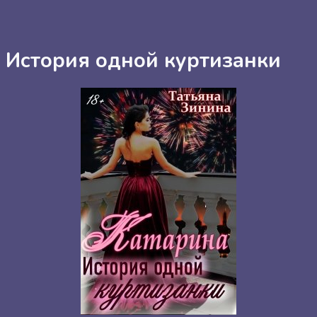
. История одной куртизанки