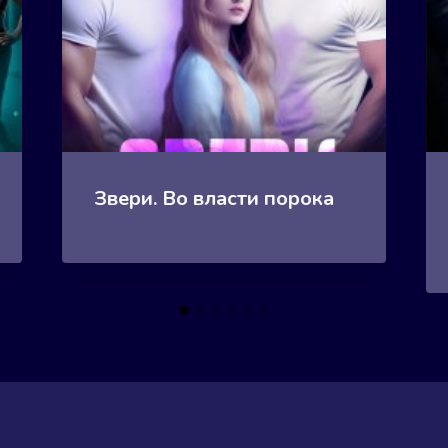
Звери. Во власти порока