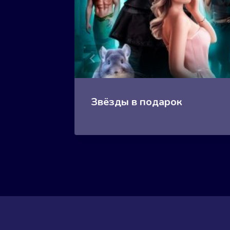
Звёзды в подарок