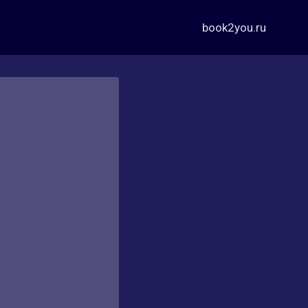
book2you.ru