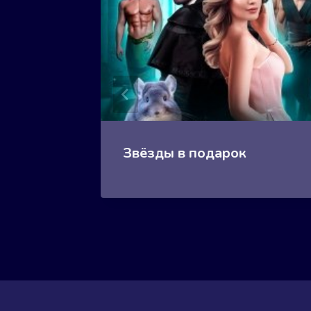
Звёзды в подарок