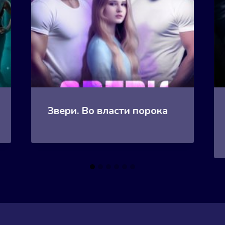
Звери. Во власти порока