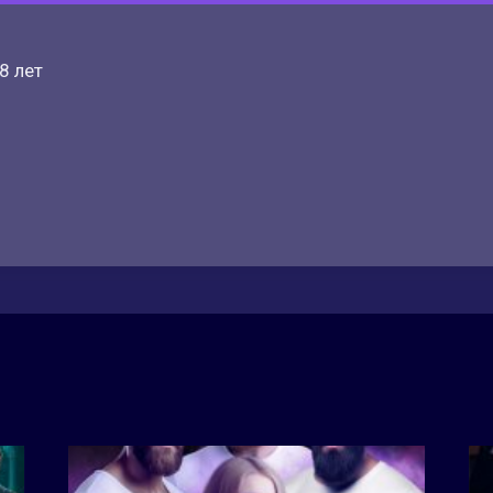
8 лет