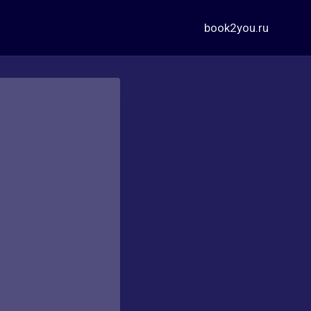
book2you.ru