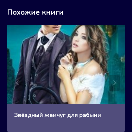
Похожие книги
Звёздный жемчуг для рабыни