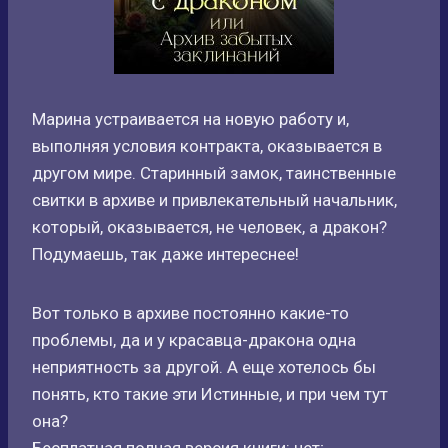
Марина устраивается на новую работу и,
выполняя условия контракта, оказывается в
другом мире. Старинный замок, таинственные
свитки в архиве и привлекательный начальник,
который, оказывается, не человек, а дракон?
Подумаешь, так даже интереснее!
Вот только в архиве постоянно какие-то
проблемы, да и у красавца-дракона одна
неприятность за другой. А еще хотелось бы
понять, кто такие эти Истинные, и при чем тут
она?