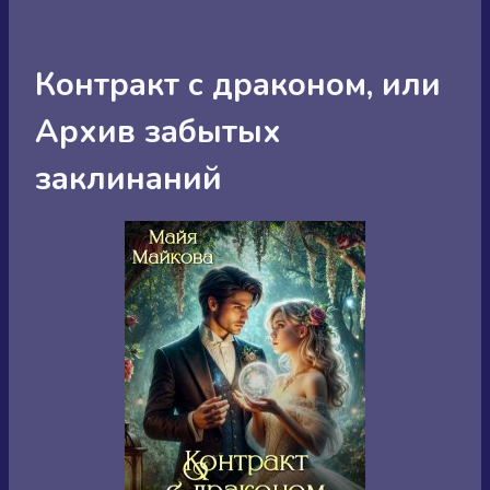
Контракт с драконом, или
Архив забытых
заклинаний