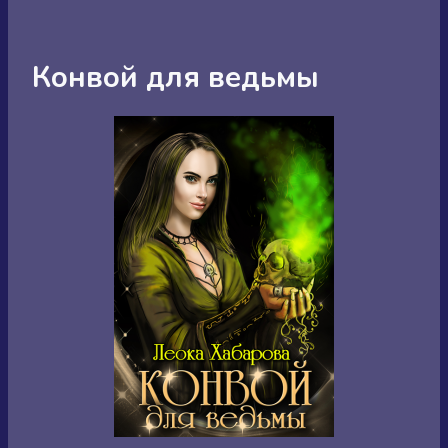
Конвой для ведьмы