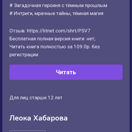
# Загадочная героиня с тёмным прошлым
# Интриги, мрачные тайны, тёмная магия
Отзыв: https://litnet.com/shrt/PSV7
Бесплатная полная версия книги: нет;
Читать книга полностью за 109.0р. без
регистрации:
Читать
Для лиц старше 12 лет
Леока Хабарова