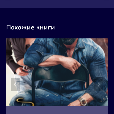
Похожие книги