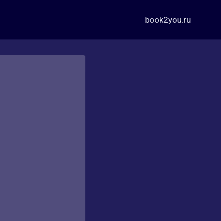
book2you.ru