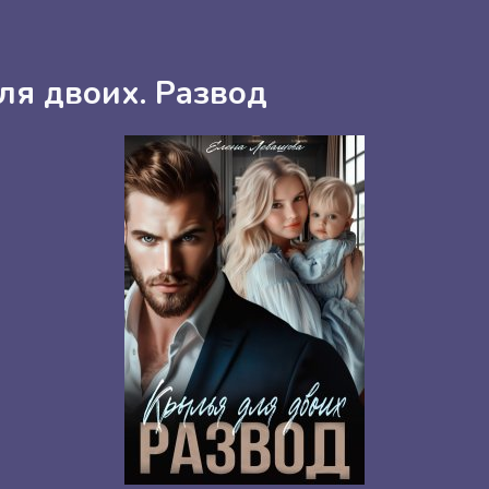
ля двоих. Развод