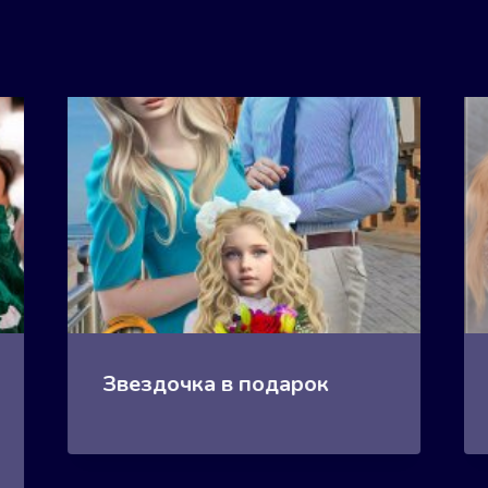
Звездочка в подарок