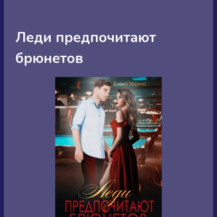
Леди предпочитают
брюнетов