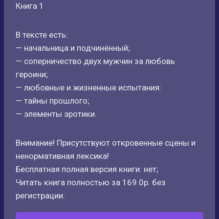
Книга 1
В тексте есть:
— начальница и подчинённый;
— соперничество двух мужчин за любовь
героини;
— любовные и жизненные испытания:
— тайны прошлого;
— элементы эротики.
Внимание! Присутствуют откровенные сцены и
ненормативная лексика!
Бесплатная полная версия книги: нет;
Читать книга полностью за 169.0р. без
регистрации: