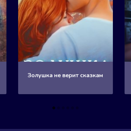
Золушка не верит сказкам