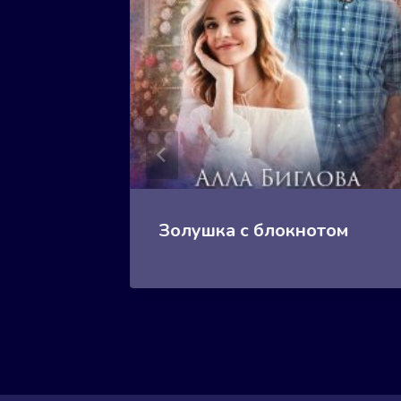
Золушка с блокнотом