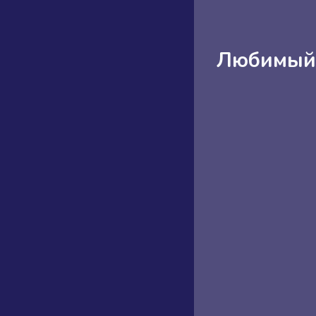
Любимый