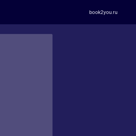
book2you.ru