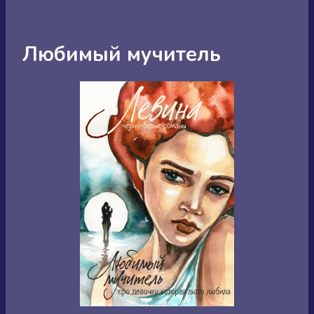
Любимый мучитель