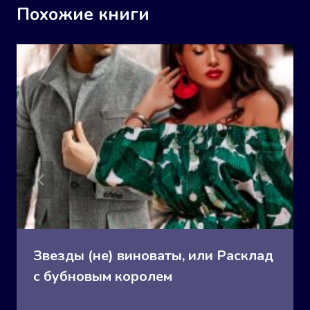
Похожие книги
Звезды (не) виноваты, или Расклад
с бубновым королем