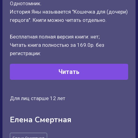
Однотомник.
История Яны называется "Кошечка для (дочери)
герцога". Книги можно читать отдельно.
Бесплатная полная версия книги: нет;
Читать книга полностью за 169.0р. без
регистрации:
Читать
Для лиц старше 12 лет
Елена Смертная
Метки
Елена Смертная