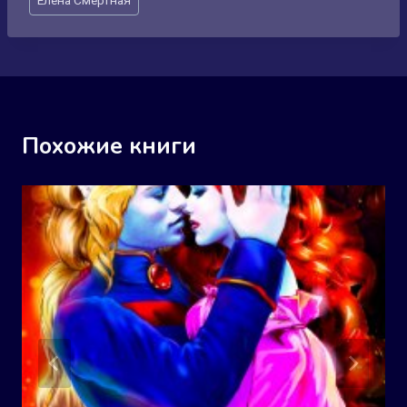
записи:
Похожие книги