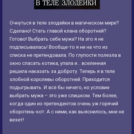
Очнуться в теле злодейки в магическом мире?
Сделано! Стать главой клана оборотней?
Готово! Выбрать себе мужа? На это я не
подписывалась! Вообще-то я ни на что из
списка не претендовала. По глупости полезла в
окно спасать котика, упала и… вселенная
решила наказать за доброту. Теперь я в теле
злобной королевы оборотней. Приходится
подыгрывать. И всё бы ничего, но условие
выбрать мужа – это уже слишком. Тем более,
когда один из претендентов очень уж горячий
оборотень-кот. А с ними, как выяснилось, мне не
везет!