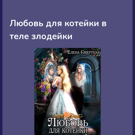
Любовь для котейки в
теле злодейки