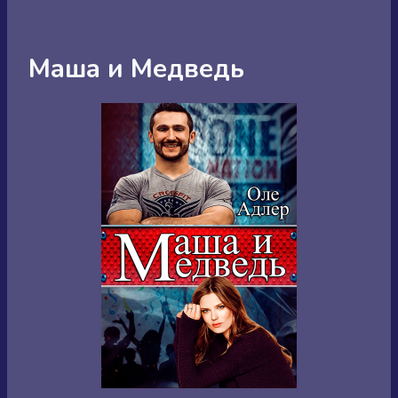
Маша и Медведь