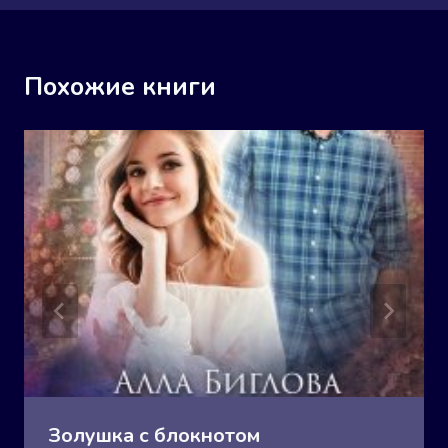
Похожие книги
Золушка с блокнотом