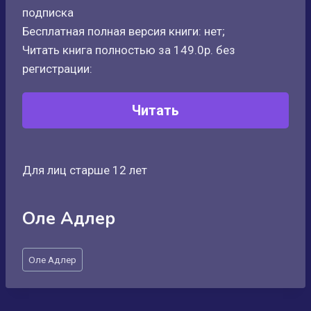
подписка
Бесплатная полная версия книги: нет;
Читать книга полностью за 149.0р. без
регистрации:
Читать
Для лиц старше 12 лет
Оле Адлер
Метки
Оле Адлер
записи: