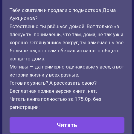
Тебя схватили и продали с подмостков Дома
Аукционов?
Естественно ты рвёшься домой. Вот только «в
плену» ты понимаешь, что там, дома, не так уж и
хорошо. Оглянувшись вокруг, ты замечаешь всё
больше тех, кто сам сбежал из вашего общего
когда-то дома.
Мотивы — да примерно одинаковые у всех, а вот
истории жизни у всех разные.
Готов их узнать? А рассказать свою?
Бесплатная полная версия книги: нет;
Читать книга полностью за 175.0р. без
регистрации:
Читать