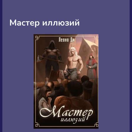
Мастер иллюзий