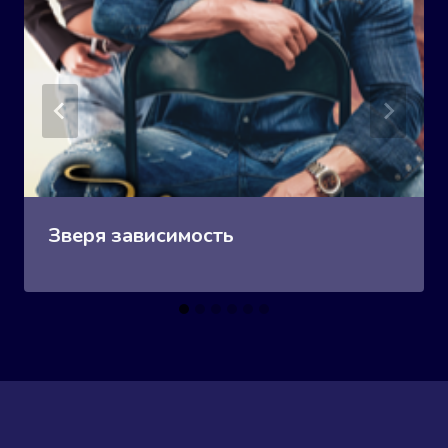
Зверя зависимость