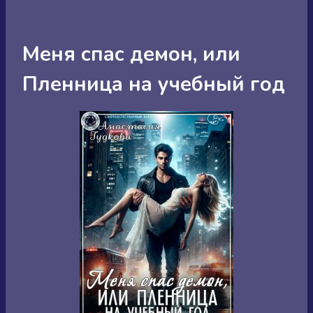
Меня спас демон, или
Пленница на учебный год