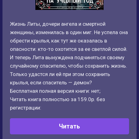
Жизнь Литы, дочери ангела и смертной
женщины, изменилась в один миг. Не успела она
обрести крылья, как тут же оказалась в
опасности: кто-то охотится за ее светлой силой.
И теперь Лита вынуждена подчиняться своему
случайному спасителю, чтобы сохранить жизнь.
Только удастся ли ей при этом сохранить
крылья, если спаситель — демон?
Бесплатная полная версия книги: нет;
Читать книга полностью за 159.0р. без
регистрации:
Читать