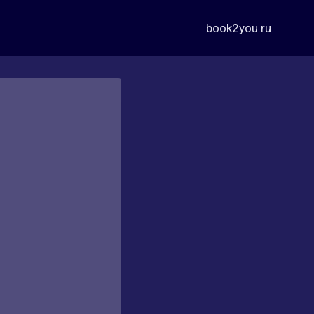
book2you.ru