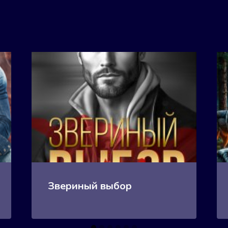
Звериный выбор