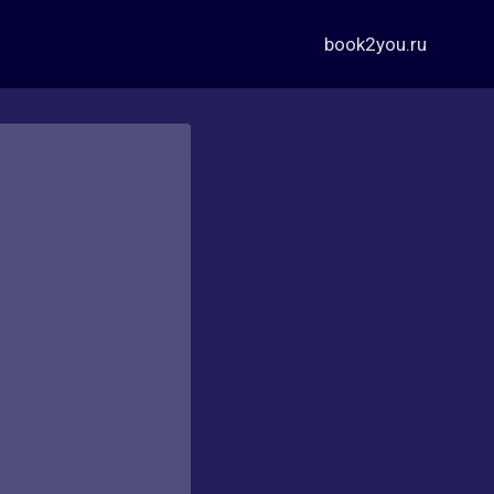
book2you.ru