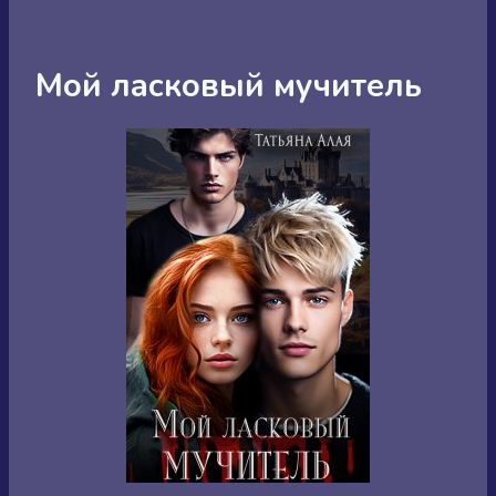
Мой ласковый мучитель