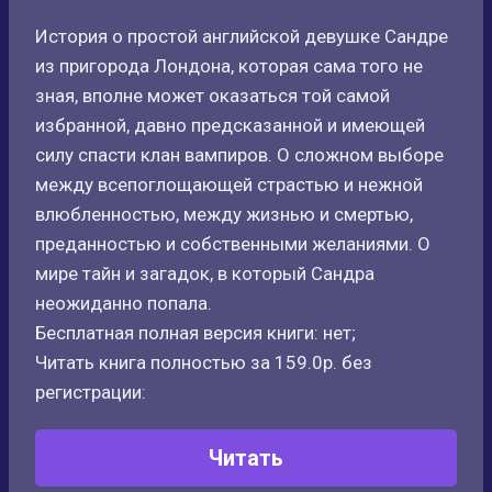
История о простой английской девушке Сандре
из пригорода Лондона, которая сама того не
зная, вполне может оказаться той самой
избранной, давно предсказанной и имеющей
силу спасти клан вампиров. О сложном выборе
между всепоглощающей страстью и нежной
влюбленностью, между жизнью и смертью,
преданностью и собственными желаниями. О
мире тайн и загадок, в который Сандра
неожиданно попала.
Бесплатная полная версия книги: нет;
Читать книга полностью за 159.0р. без
регистрации:
Читать