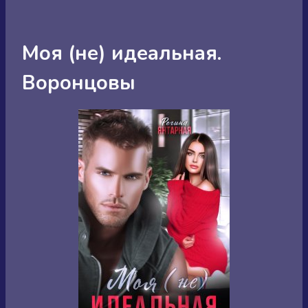
Моя (не) идеальная.
Воронцовы