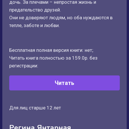
дочь. За плечами – непростая жизнь и
предательство друзей.
Они не доверяют людям, но оба нуждаются в
тепле, заботе и любви.
Бесплатная полная версия книги: нет;
Читать книга полностью за 159.0р. без
регистрации:
Читать
Для лиц старше 12 лет
Регина Янтарная