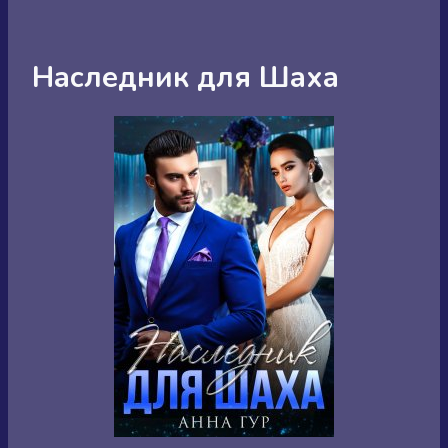
Наследник для Шаха