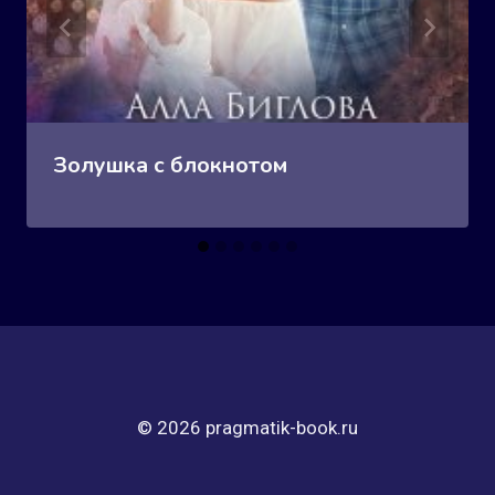
Золушка с блокнотом
© 2026 pragmatik-book.ru