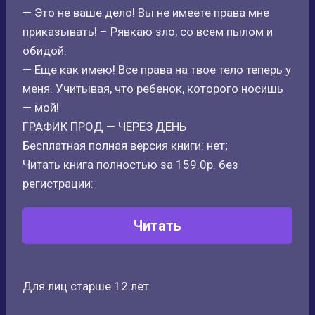
— Это не ваше дело! Вы не имеете права мне
приказывать! – Рявкаю зло, со всем пылом и
обидой.
— Еще как имею! Все права на твое тело теперь у
меня. Учитывая, что ребенок, которого носишь
— мой!
ГРАФИК ПРОД — ЧЕРЕЗ ДЕНЬ
Бесплатная полная версия книги: нет;
Читать книга полностью за 159.0р. без
регистрации:
Читать
Для лиц старше 12 лет