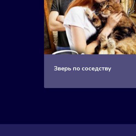
Зверь по соседству