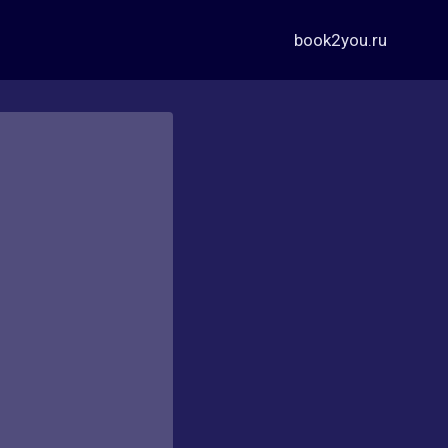
book2you.ru