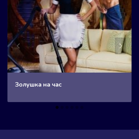
Золушка на час