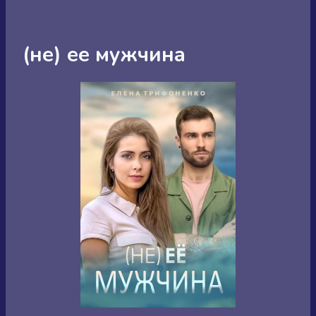
(не) ее мужчина