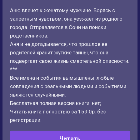
Аню влечет к женатому мужчине. Борясь с
запретным чувством, она уезжает из родного
города. Отправляется в Сочи на поиски
родственников.
Аня и не догадывается, что прошлое ее
родителей хранит жуткие тайны, что она
подвергает свою жизнь смертельной опасности.
***
Все имена и события вымышлены, любые
совпадения с реальными людьми и событиями
являются случайными.
Бесплатная полная версия книги: нет;
Читать книга полностью за 159.0р. без
регистрации:
Читать