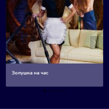
Золушка на час