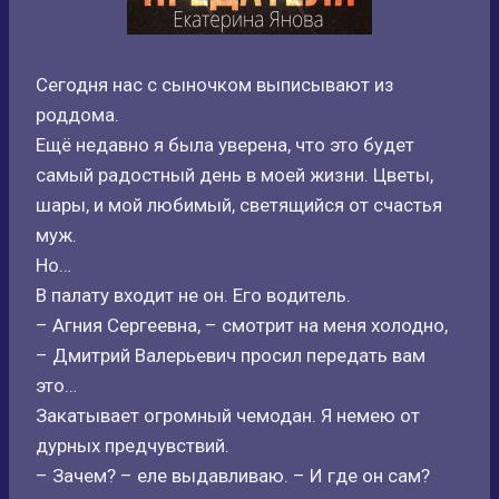
Сегодня нас с сыночком выписывают из
роддома.
Ещё недавно я была уверена, что это будет
самый радостный день в моей жизни. Цветы,
шары, и мой любимый, светящийся от счастья
муж.
Но…
В палату входит не он. Его водитель.
– Агния Сергеевна, – смотрит на меня холодно,
– Дмитрий Валерьевич просил передать вам
это…
Закатывает огромный чемодан. Я немею от
дурных предчувствий.
– Зачем? – еле выдавливаю. – И где он сам?