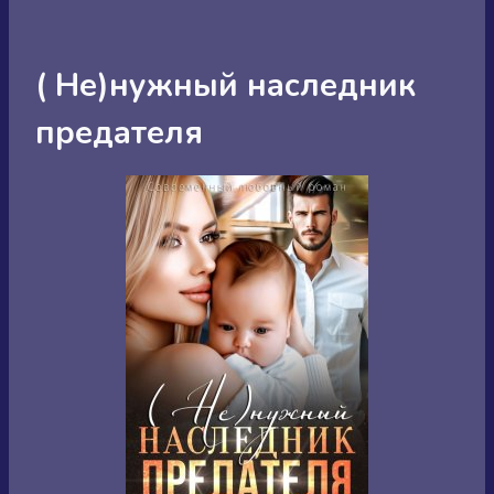
( Не)нужный наследник
предателя